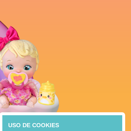
USO DE COOKIES