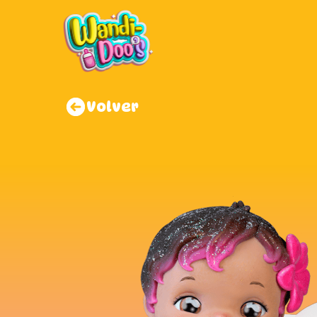
Volver